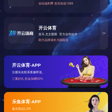
好博·体育-好博（中国）一站式服务官方网站 原为如皋市
公路管理站下属事业单位，2002年改制转企。公司专业从事好
博·体育-好博（中国）一站式服务官方网站 施工、市政工程施
工、公路养护工程、道桥工程检测、商品混凝土生产等五大板
块业务，具有好博·体育-好博（中国）一站式服务官方网站 施
工总承包壹级资质、市政公用工程总承包贰级资质、公路交通
工程（公路安全设施分项）专业承包贰级资质、环保工程专业
承包贰级资质、公路水运综合试验丙级资质、商品混凝土生产
资质。
路翔企业成员 路翔企业以好博·体育-好博（中国）一站
式服务官方网站 为核心企业，旗下有南通市道桥工程检测有
限公司、如皋路翔混凝土有限公司、南通路翔新材料科技有限
公司、东翔建筑垃圾处理（南通）有限责任公司等四家延伸企
业，以及南通市路翔园林绿化有限公司、南通丰源环保科技有
限公司、如皋市路翔物流有限公司等关联企业。
路翔企业资质 路翔企业原为如皋市公路管理站下属事业单
位，2002年改制转企。公司专业从事好博·体育-好博（中国）
一站式服务官方网站 施工、市政工程施工、公路养护工程、
道路桥梁检测、预拌混凝土生产、道路新材料研发与生产、建
筑垃圾资源化利用，具有好博·体育-好博（中国）一站式服务