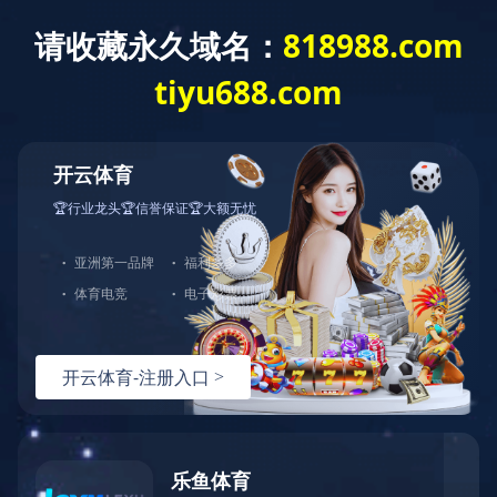
好博·体育
2026-08-09 11:30:29
星期日
首 页
关于我们
走进路翔
董事长致辞
组织架构
企业荣誉
好博·体育
核心理念
基本理念
员工行为文化
企业荣辱观
关联企业
成果展示
产品中心
好博·体育-好博（中国）一站式服务官方网站
市政工程
养护工程
设备租赁
道桥检测
预拌混凝土
好博·体育
人才招聘
好博·体育-好博（中国）一站式服务官方网站